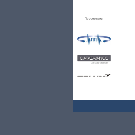
Просмотров: