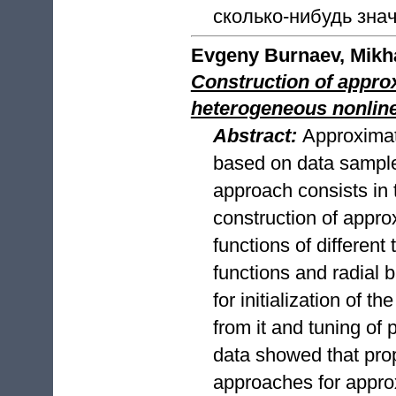
сколько-нибудь зна
Evgeny Burnaev, Mikha
Construction of appro
heterogeneous nonlin
Abstract:
Approximat
based on data sample
approach consists in t
construction of appro
functions of different
functions and radial 
for initialization of t
from it and tuning of 
data showed that pro
approaches for appro